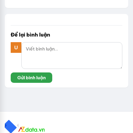
Để lại bình luận