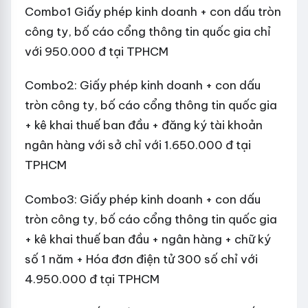
Combo1 Giấy phép kinh doanh + con dấu tròn
công ty, bố cáo cổng thông tin quốc gia chỉ
với 950.000 đ tại TPHCM
Combo2: Giấy phép kinh doanh + con dấu
tròn công ty, bố cáo cổng thông tin quốc gia
+ kê khai thuế ban đầu + đăng ký tài khoản
ngân hàng với sở chỉ với 1.650.000 đ tại
TPHCM
Combo3: Giấy phép kinh doanh + con dấu
tròn công ty, bố cáo cổng thông tin quốc gia
+ kê khai thuế ban đầu + ngân hàng + chữ ký
số 1 năm + Hóa đơn điện tử 300 số chỉ với
4.950.000 đ tại TPHCM