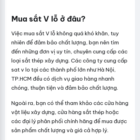
Mua sắt V lỗ ở đâu?
Việc mua sắt V lỗ không quá khó khăn, tuy
nhiên để đảm bảo chất lượng, bạn nên tìm
đến những đơn vị uy tín, chuyên cung cấp các
loại sắt thép xây dựng. Các công ty cung cấp
sat v lo tại các thành phố lớn như Hà Nội,
TP.HCM đều có dịch vụ giao hàng nhanh
chóng, thuận tiện và đảm bảo chất lượng.
Ngoài ra, bạn có thể tham khảo các cửa hàng
vật liệu xây dựng, cửa hàng sắt thép hoặc
các đại lý phân phối chính hãng để mua được
sản phẩm chất lượng và giá cả hợp lý.