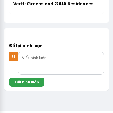
Verti-Greens and GAIA Residences
Để lại bình luận