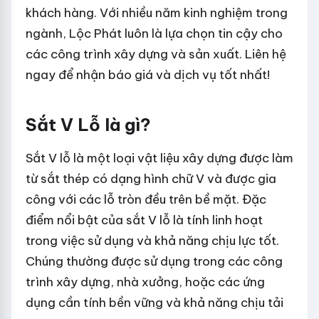
khách hàng. Với nhiều năm kinh nghiệm trong
ngành, Lộc Phát luôn là lựa chọn tin cậy cho
các công trình xây dựng và sản xuất. Liên hệ
ngay để nhận báo giá và dịch vụ tốt nhất!
Sắt V Lỗ là gì?
Sắt V lỗ là một loại vật liệu xây dựng được làm
từ sắt thép có dạng hình chữ V và được gia
công với các lỗ tròn đều trên bề mặt. Đặc
điểm nổi bật của sắt V lỗ là tính linh hoạt
trong việc sử dụng và khả năng chịu lực tốt.
Chúng thường được sử dụng trong các công
trình xây dựng, nhà xưởng, hoặc các ứng
dụng cần tính bền vững và khả năng chịu tải