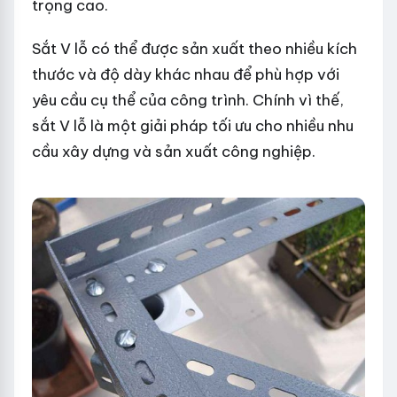
trọng cao.
Sắt V lỗ có thể được sản xuất theo nhiều kích
thước và độ dày khác nhau để phù hợp với
yêu cầu cụ thể của công trình. Chính vì thế,
sắt V lỗ là một giải pháp tối ưu cho nhiều nhu
cầu xây dựng và sản xuất công nghiệp.