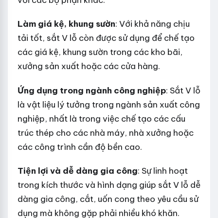
Làm giá kệ, khung sườn
: Với khả năng chịu
tải tốt, sắt V lỗ còn được sử dụng để chế tạo
các giá kệ, khung sườn trong các kho bãi,
xưởng sản xuất hoặc các cửa hàng.
Ứng dụng trong ngành công nghiệp
: Sắt V lỗ
là vật liệu lý tưởng trong ngành sản xuất công
nghiệp, nhất là trong việc chế tạo các cấu
trúc thép cho các nhà máy, nhà xưởng hoặc
các công trình cần độ bền cao.
Tiện lợi và dễ dàng gia công
: Sự linh hoạt
trong kích thước và hình dạng giúp sắt V lỗ dễ
dàng gia công, cắt, uốn cong theo yêu cầu sử
dụng mà không gặp phải nhiều khó khăn.