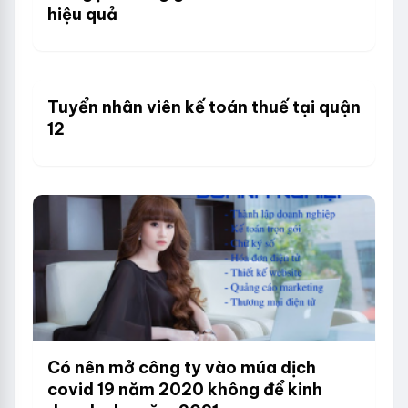
hiệu quả
Tuyển nhân viên kế toán thuế tại quận
12
Có nên mở công ty vào múa dịch
covid 19 năm 2020 không để kinh