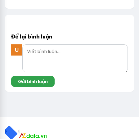
Để lại bình luận