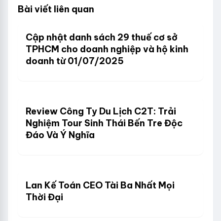
Bài viết liên quan
Cập nhật danh sách 29 thuế cơ sở
TPHCM cho doanh nghiệp và hộ kinh
doanh từ 01/07/2025
Review Công Ty Du Lịch C2T: Trải
Nghiệm Tour Sinh Thái Bến Tre Độc
Đáo Và Ý Nghĩa
Lan Kế Toán CEO Tài Ba Nhất Mọi
Thời Đại