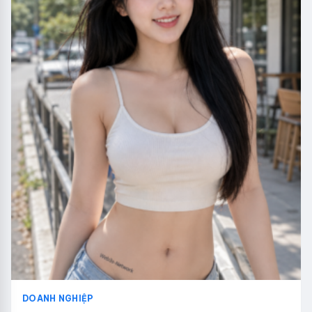
DOANH NGHIỆP