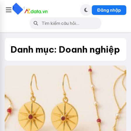
Đăng nhập
Danh mục:
Doanh nghiệp