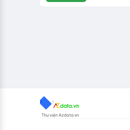
Thư viện Azdata.vn