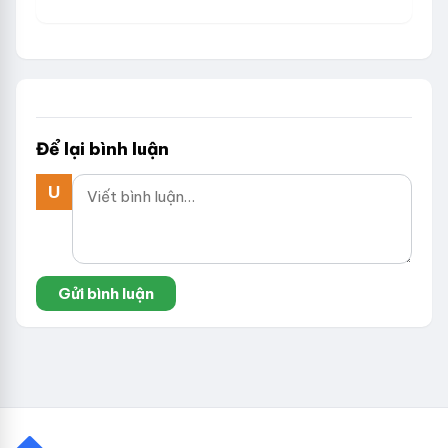
Để lại bình luận