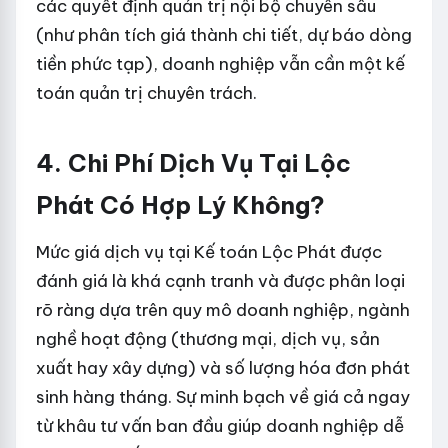
các quyết định quản trị nội bộ chuyên sâu
(như phân tích giá thành chi tiết, dự báo dòng
tiền phức tạp), doanh nghiệp vẫn cần một kế
toán quản trị chuyên trách.
4. Chi Phí Dịch Vụ Tại Lộc
Phát Có Hợp Lý Không?
Mức giá dịch vụ tại Kế toán Lộc Phát được
đánh giá là khá cạnh tranh và được phân loại
rõ ràng dựa trên quy mô doanh nghiệp, ngành
nghề hoạt động (thương mại, dịch vụ, sản
xuất hay xây dựng) và số lượng hóa đơn phát
sinh hàng tháng. Sự minh bạch về giá cả ngay
từ khâu tư vấn ban đầu giúp doanh nghiệp dễ