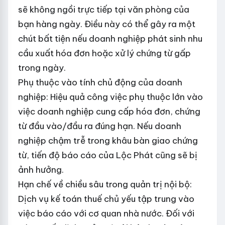
sẽ không ngồi trực tiếp tại văn phòng của
bạn hàng ngày. Điều này có thể gây ra một
chút bất tiện nếu doanh nghiệp phát sinh nhu
cầu xuất hóa đơn hoặc xử lý chứng từ gấp
trong ngày.
Phụ thuộc vào tính chủ động của doanh
nghiệp: Hiệu quả công việc phụ thuộc lớn vào
việc doanh nghiệp cung cấp hóa đơn, chứng
từ đầu vào/đầu ra đúng hạn. Nếu doanh
nghiệp chậm trễ trong khâu bàn giao chứng
từ, tiến độ báo cáo của Lộc Phát cũng sẽ bị
ảnh hưởng.
Hạn chế về chiều sâu trong quản trị nội bộ:
Dịch vụ kế toán thuế chủ yếu tập trung vào
việc báo cáo với cơ quan nhà nước. Đối với