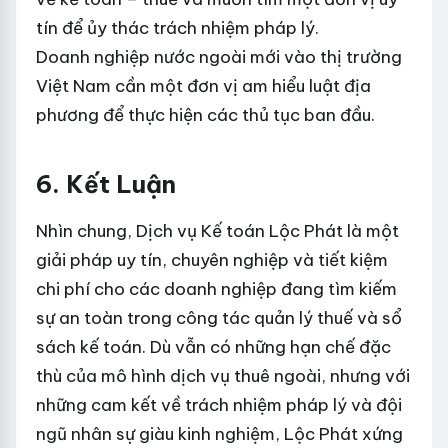
tín để ủy thác trách nhiệm pháp lý.
Doanh nghiệp nước ngoài mới vào thị trường
Việt Nam cần một đơn vị am hiểu luật địa
phương để thực hiện các thủ tục ban đầu.
6. Kết Luận
Nhìn chung, Dịch vụ Kế toán Lộc Phát là một
giải pháp uy tín, chuyên nghiệp và tiết kiệm
chi phí cho các doanh nghiệp đang tìm kiếm
sự an toàn trong công tác quản lý thuế và sổ
sách kế toán. Dù vẫn có những hạn chế đặc
thù của mô hình dịch vụ thuê ngoài, nhưng với
những cam kết về trách nhiệm pháp lý và đội
ngũ nhân sự giàu kinh nghiệm, Lộc Phát xứng