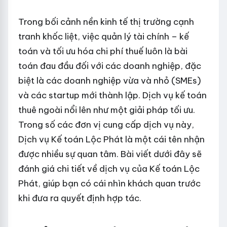
Trong bối cảnh nền kinh tế thị trường cạnh
tranh khốc liệt, việc quản lý tài chính – kế
toán và tối ưu hóa chi phí thuế luôn là bài
toán đau đầu đối với các doanh nghiệp, đặc
biệt là các doanh nghiệp vừa và nhỏ (SMEs)
và các startup mới thành lập. Dịch vụ kế toán
thuê ngoài nổi lên như một giải pháp tối ưu.
Trong số các đơn vị cung cấp dịch vụ này,
Dịch vụ Kế toán Lộc Phát là một cái tên nhận
được nhiều sự quan tâm. Bài viết dưới đây sẽ
đánh giá chi tiết về dịch vụ của Kế toán Lộc
Phát, giúp bạn có cái nhìn khách quan trước
khi đưa ra quyết định hợp tác.