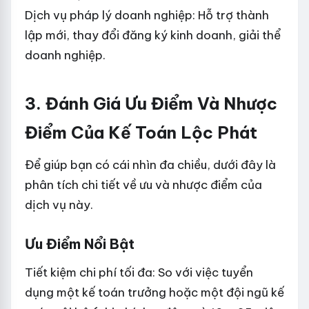
Dịch vụ pháp lý doanh nghiệp: Hỗ trợ thành
lập mới, thay đổi đăng ký kinh doanh, giải thể
doanh nghiệp.
3. Đánh Giá Ưu Điểm Và Nhược
Điểm Của Kế Toán Lộc Phát
Để giúp bạn có cái nhìn đa chiều, dưới đây là
phân tích chi tiết về ưu và nhược điểm của
dịch vụ này.
Ưu Điểm Nổi Bật
Tiết kiệm chi phí tối đa: So với việc tuyển
dụng một kế toán trưởng hoặc một đội ngũ kế