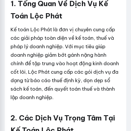
1. Tổng Quan Về Dịch Vụ Kế
Toán Lộc Phát
Kế toán Lộc Phát là đơn vị chuyên cung cấp
các giải pháp toàn diện về kế toán, thuế và
pháp lý doanh nghiệp. Với mục tiêu giúp
doanh nghiệp giảm bớt gánh nặng hành
chính để tập trung vào hoạt động kinh doanh
cốt lõi, Lộc Phát cung cấp các gói dịch vụ đa
dạng từ báo cáo thuế định kỳ, dọn dẹp sổ
sách kế toán, đến quyết toán thuế và thành
lập doanh nghiệp.
2. Các Dịch Vụ Trọng Tâm Tại
Kế Toán Lộc Phát