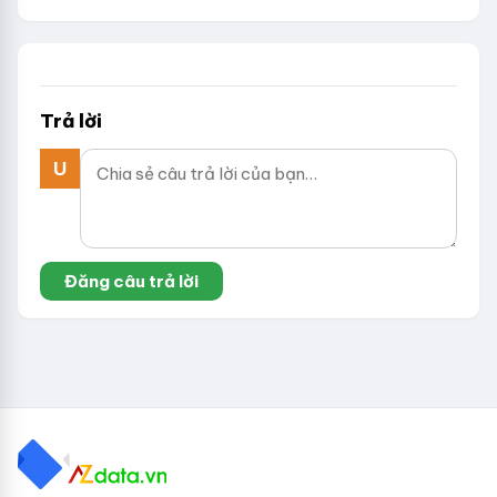
Trả lời