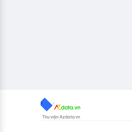
Thư viện Azdata.vn