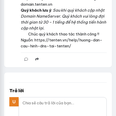
domain.tenten.vn
Quý khách lưu ý
:
Sau khi quý khách cập nhật
Domain NameServer. Quý khách vui lòng đợi
thời gian từ 30 – 1 tiếng để hệ thống tiến hành
cập nhật lại.
Chúc quý khách thao tác thành công !!
Nguồn: https://tenten.vn/help/huong-dan-
cau-hinh-dns-tai-tenten/
Trả lời