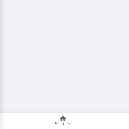
Trang chủ