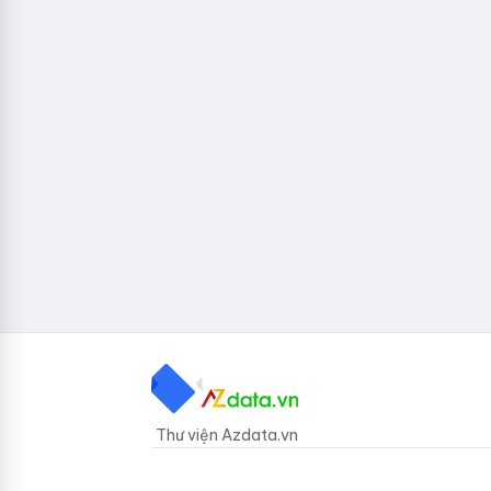
Thư viện Azdata.vn