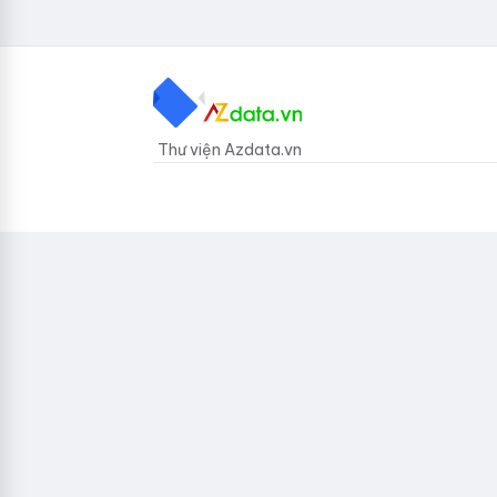
Thư viện Azdata.vn